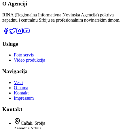
O Agenciji
RINA (Regionalna Informativna Novinska Agencija) pokriva
zapadnu i centralnu Srbiju sa profesionalnim novinarskim timom.
Usluge
Foto servis
Video produkcija
Navigacija
Vesti
O nama
Kontakt
Impressum
Kontakt
Čačak, Srbija
Zapadna Srbija