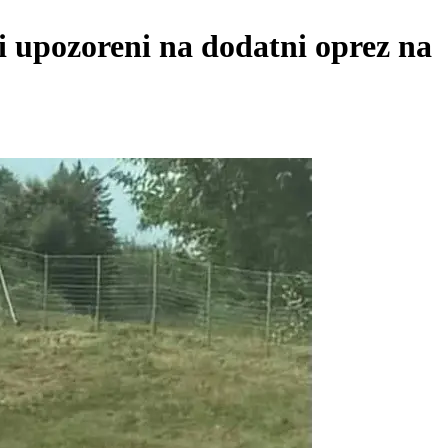
i upozoreni na dodatni oprez na