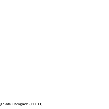
vog Sada i Beograda (FOTO)