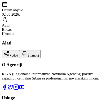
Datum objave
02.05.2026.
Autor
Blic.rs.
Hronika
Alati
Podeli
Štampaj
O Agenciji
RINA (Regionalna Informativna Novinska Agencija) pokriva
zapadnu i centralnu Srbiju sa profesionalnim novinarskim timom.
Usluge