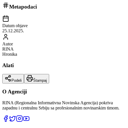
Metapodaci
Datum objave
25.12.2025.
Autor
RINA
Hronika
Alati
Podeli
Štampaj
O Agenciji
RINA (Regionalna Informativna Novinska Agencija) pokriva
zapadnu i centralnu Srbiju sa profesionalnim novinarskim timom.