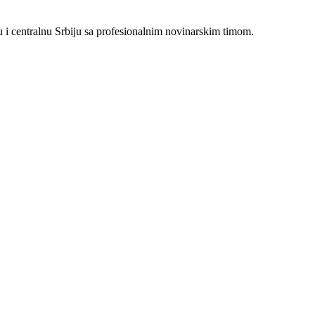
i centralnu Srbiju sa profesionalnim novinarskim timom.