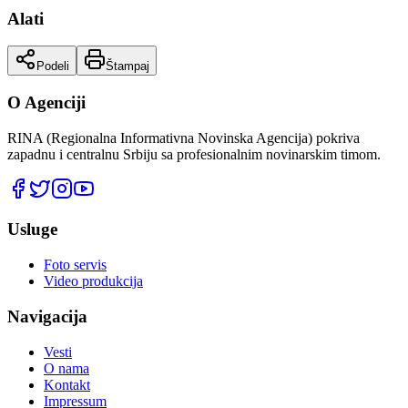
Alati
Podeli
Štampaj
O Agenciji
RINA (Regionalna Informativna Novinska Agencija) pokriva
zapadnu i centralnu Srbiju sa profesionalnim novinarskim timom.
Usluge
Foto servis
Video produkcija
Navigacija
Vesti
O nama
Kontakt
Impressum