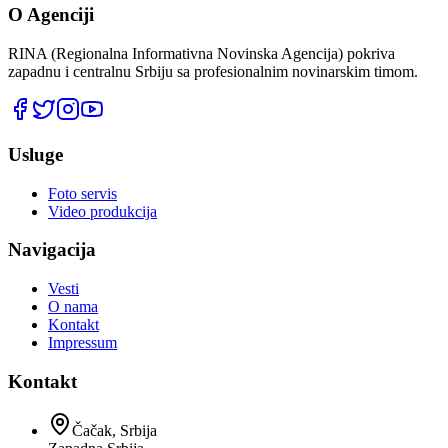
O Agenciji
RINA (Regionalna Informativna Novinska Agencija) pokriva
zapadnu i centralnu Srbiju sa profesionalnim novinarskim timom.
Usluge
Foto servis
Video produkcija
Navigacija
Vesti
O nama
Kontakt
Impressum
Kontakt
Čačak, Srbija