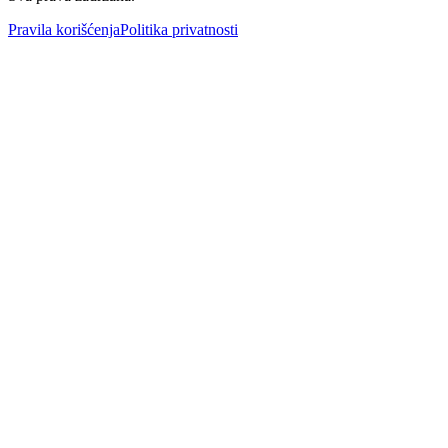
Pravila korišćenja
Politika privatnosti