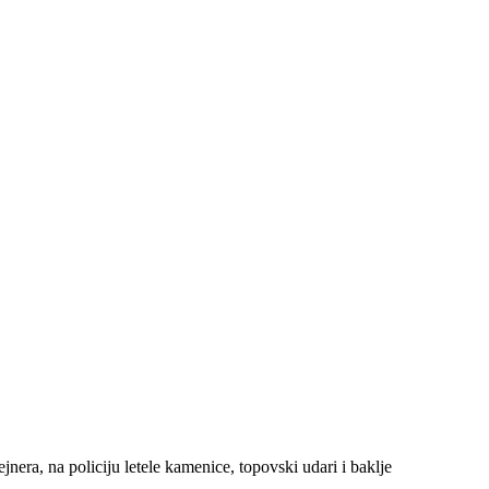
era, na policiju letele kamenice, topovski udari i baklje