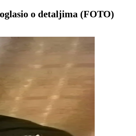
 oglasio o detaljima (FOTO)