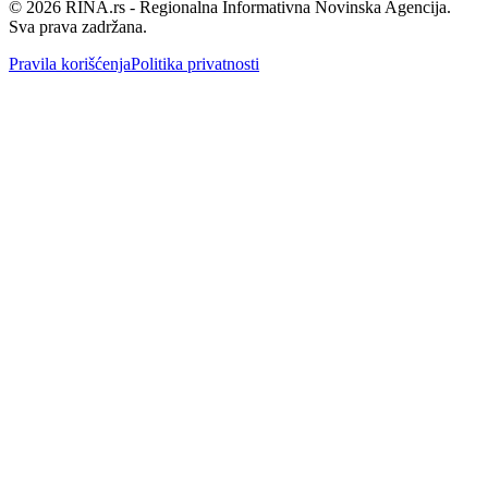
©
2026
RINA.rs - Regionalna Informativna Novinska Agencija.
Sva prava zadržana.
Pravila korišćenja
Politika privatnosti