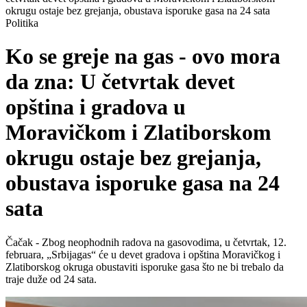
okrugu ostaje bez grejanja, obustava isporuke gasa na 24 sata
Politika
Ko se greje na gas - ovo mora
da zna: U četvrtak devet
opština i gradova u
Moravičkom i Zlatiborskom
okrugu ostaje bez grejanja,
obustava isporuke gasa na 24
sata
Čačak - Zbog neophodnih radova na gasovodima, u četvrtak, 12.
februara, „Srbijagas“ će u devet gradova i opština Moravičkog i
Zlatiborskog okruga obustaviti isporuke gasa što ne bi trebalo da
traje duže od 24 sata.