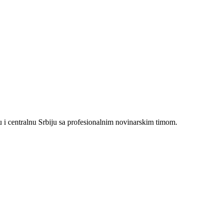
i centralnu Srbiju sa profesionalnim novinarskim timom.