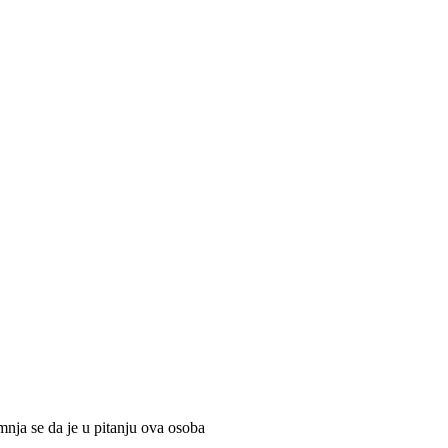
nja se da je u pitanju ova osoba