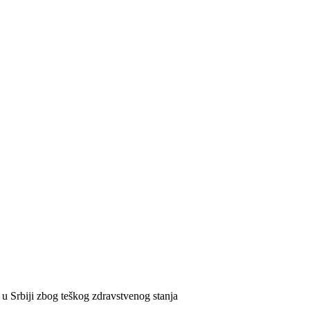
u Srbiji zbog teškog zdravstvenog stanja