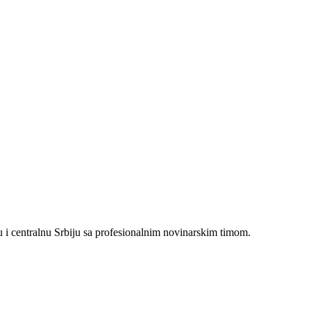
i centralnu Srbiju sa profesionalnim novinarskim timom.