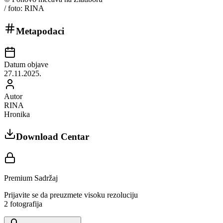
/ foto: RINA
Metapodaci
Datum objave
27.11.2025.
Autor
RINA
Hronika
Download Centar
Premium Sadržaj
Prijavite se da preuzmete visoku rezoluciju
2
fotografija