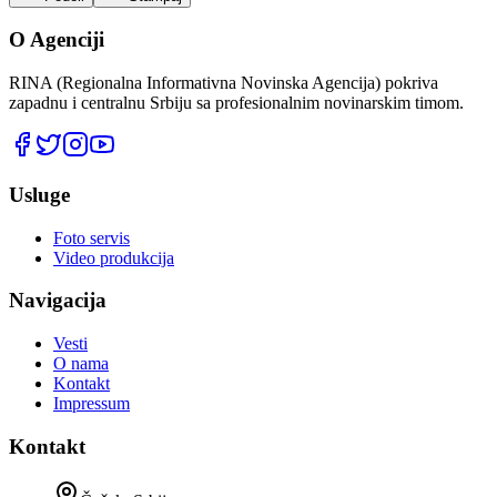
O Agenciji
RINA (Regionalna Informativna Novinska Agencija) pokriva
zapadnu i centralnu Srbiju sa profesionalnim novinarskim timom.
Usluge
Foto servis
Video produkcija
Navigacija
Vesti
O nama
Kontakt
Impressum
Kontakt