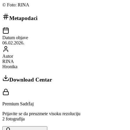
©
Foto: RINA
Metapodaci
Datum objave
06.02.2026.
Autor
RINA
Hronika
Download Centar
Premium Sadržaj
Prijavite se da preuzmete visoku rezoluciju
2
fotografija