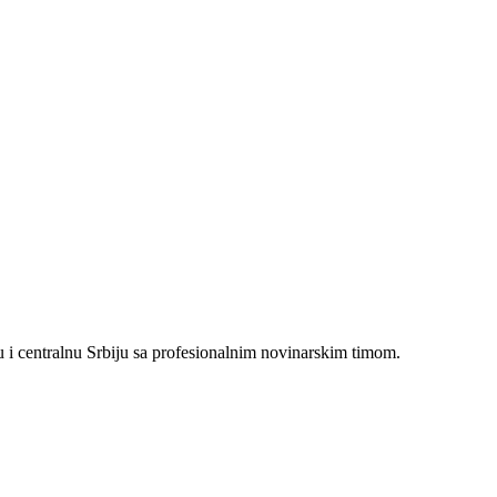
i centralnu Srbiju sa profesionalnim novinarskim timom.