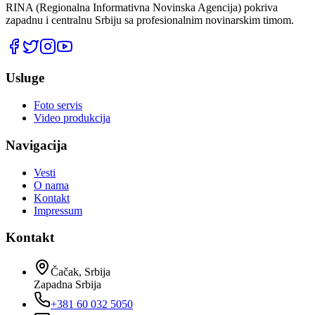
RINA (Regionalna Informativna Novinska Agencija) pokriva
zapadnu i centralnu Srbiju sa profesionalnim novinarskim timom.
Usluge
Foto servis
Video produkcija
Navigacija
Vesti
O nama
Kontakt
Impressum
Kontakt
Čačak, Srbija
Zapadna Srbija
+381 60 032 5050