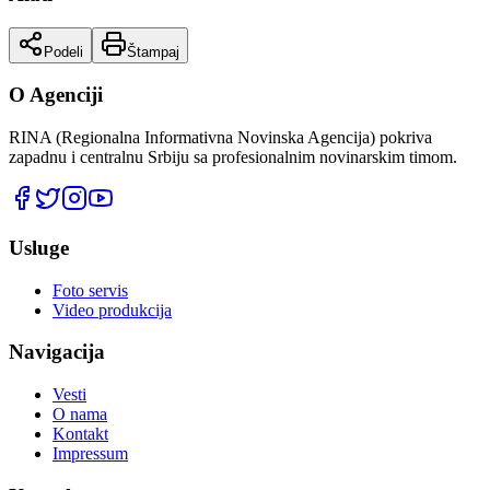
Podeli
Štampaj
O Agenciji
RINA (Regionalna Informativna Novinska Agencija) pokriva
zapadnu i centralnu Srbiju sa profesionalnim novinarskim timom.
Usluge
Foto servis
Video produkcija
Navigacija
Vesti
O nama
Kontakt
Impressum