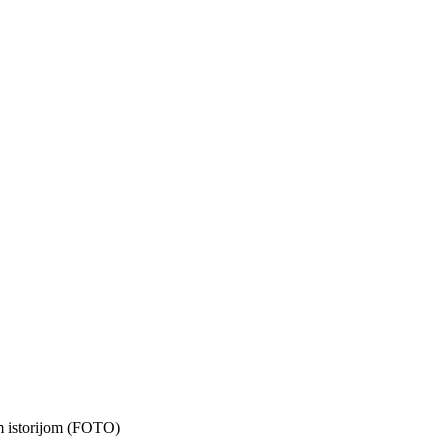
om istorijom (FOTO)