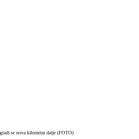
a gradi se nova kilometar dalje (FOTO)