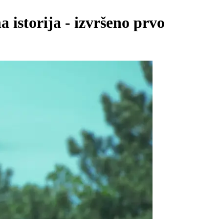
 istorija - izvršeno prvo