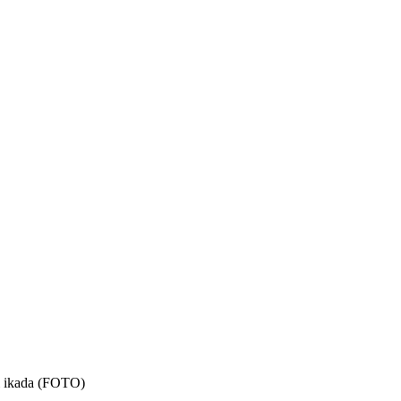
iji ikada (FOTO)