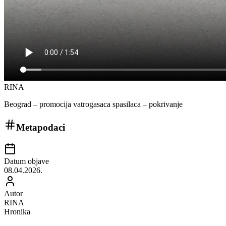
RINA
Beograd – promocija vatrogasaca spasilaca – pokrivanje
Metapodaci
Datum objave
08.04.2026.
Autor
RINA
Hronika