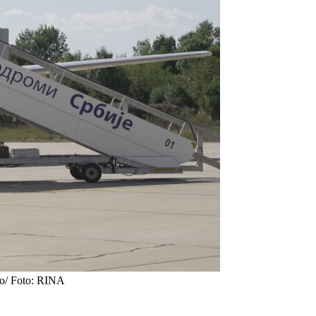
jno/ Foto: RINA