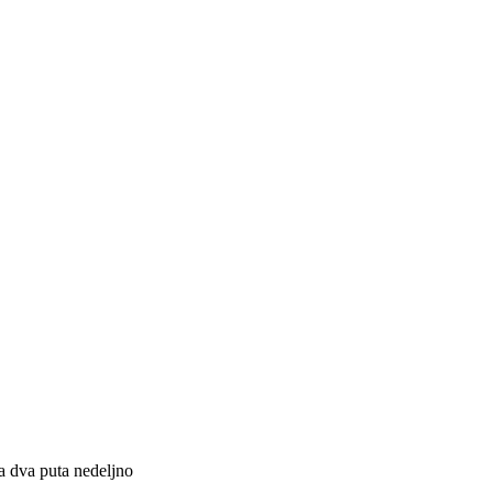
da dva puta nedeljno