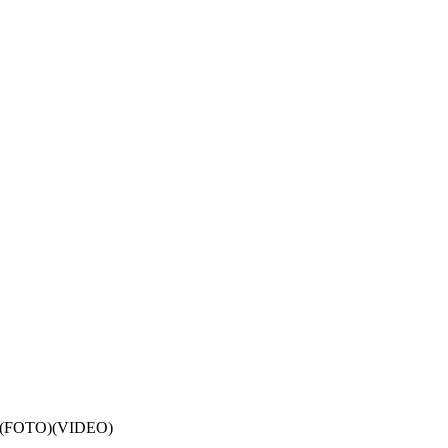
jen (FOTO)(VIDEO)