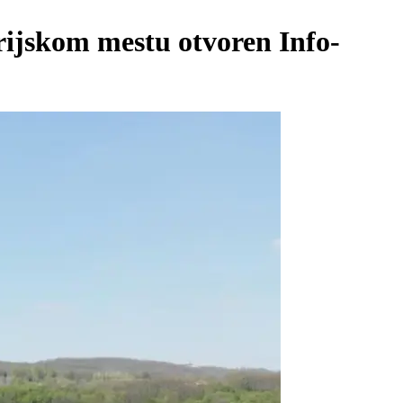
orijskom mestu otvoren Info-