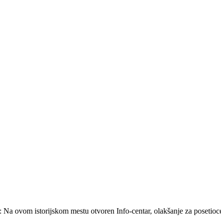
: Na ovom istorijskom mestu otvoren Info-centar, olakšanje za posetioce 