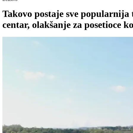
Takovo postaje sve popularnija 
centar, olakšanje za posetioce ko