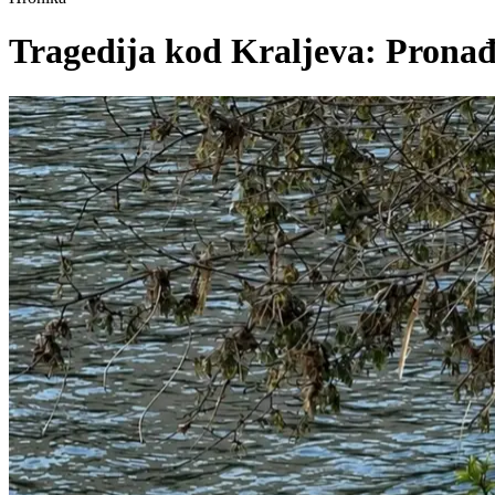
Tragedija kod Kraljeva: Pronađ