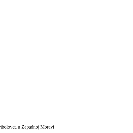
 ribolovca u Zapadnoj Moravi