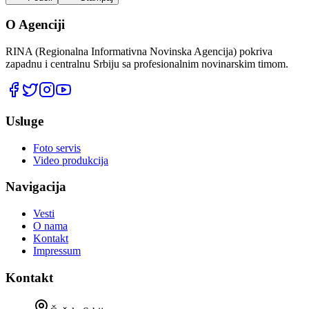
O Agenciji
RINA (Regionalna Informativna Novinska Agencija) pokriva
zapadnu i centralnu Srbiju sa profesionalnim novinarskim timom.
Usluge
Foto servis
Video produkcija
Navigacija
Vesti
O nama
Kontakt
Impressum
Kontakt