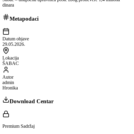
dinara
Metapodaci
Datum objave
29.05.2026.
Lokacija
ŠABAC
Autor
admin
Hronika
Download Centar
Premium Sadržaj