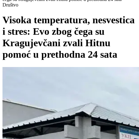
Društvo
Visoka temperatura, nesvestica
i stres: Evo zbog čega su
Kragujevčani zvali Hitnu
pomoć u prethodna 24 sata