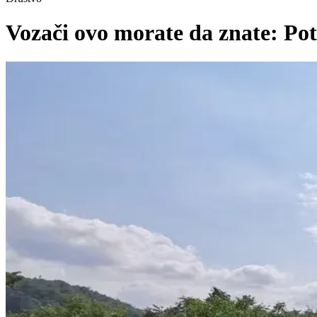
Vozači ovo morate da znate: Pot