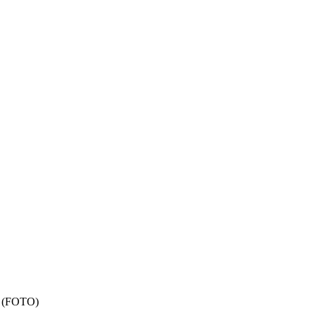
ta (FOTO)