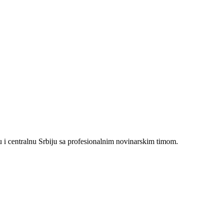
i centralnu Srbiju sa profesionalnim novinarskim timom.